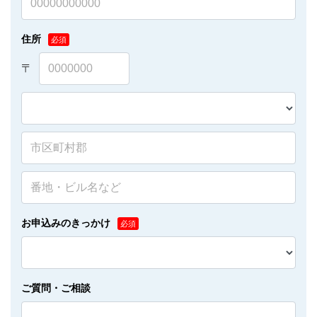
住所
お申込みのきっかけ
ご質問・ご相談