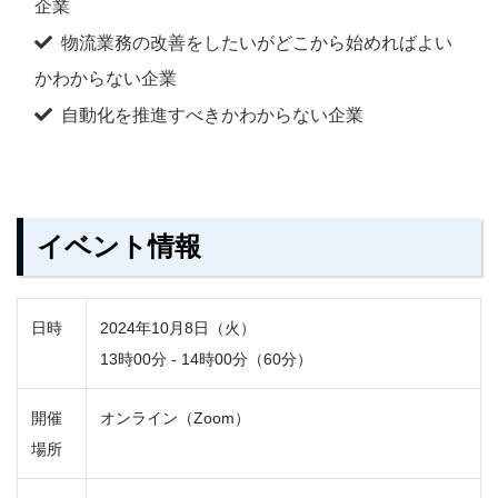
企業
物流業務の改善をしたいがどこから始めればよい
かわからない企業
自動化を推進すべきかわからない企業
イベント情報
日時
2024年10月8日（火）
13時00分 - 14時00分（60分）
開催
オンライン（Zoom）
場所