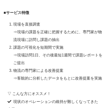
■サービス特徴
現場を直接調査
⇒現場の課題を正確に把握するために、専門家が物
流現場に訪問し課題の抽出
課題の可視化を短期間で実施
⇒現場訪問1日、その後最短1週間で課題レポートを
ご提出
物流の専門家による改善提案
⇒客観的に分析したデータをもとに改善提案を実施
▽ こんな方にオススメ！
現状のオペレーションの維持が難しくなってきた