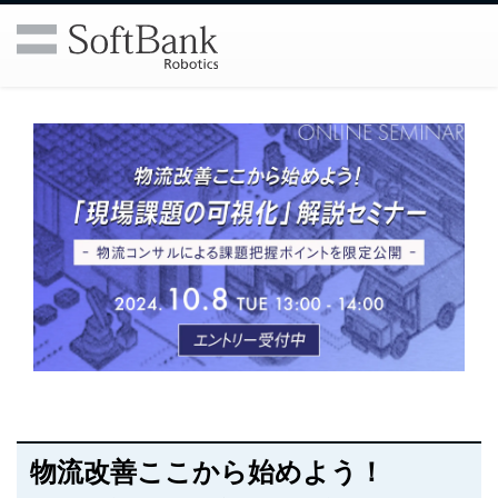
物流改善ここから始めよう！