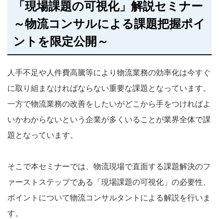
「現場課題の可視化」解説セミナー
～物流コンサルによる課題把握ポイ
ントを限定公開～
人手不足や人件費高騰等により物流業務の効率化は今すぐ
に取り組まなければならない重要な課題となっています。
一方で物流業務の改善をしたいがどこから手をつければよ
いかわからないという企業が多くいることが業界全体で課
題となっています。
そこで本セミナーでは、物流現場で直面する課題解決のフ
ァーストステップである「現場課題の可視化」の必要性、
ポイントについて物流コンサルタントによる解説を行いま
す。