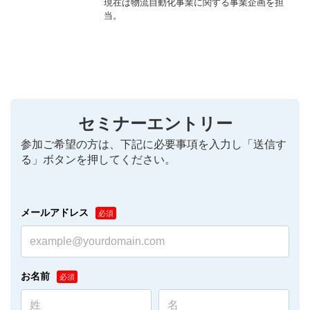
現在は物流自動化事業に関する事業企画を担
当。
セミナーエントリー
参加ご希望の方は、下記に必要事項を入力し「送信す
る」ボタンを押してください。
メールアドレス
お名前