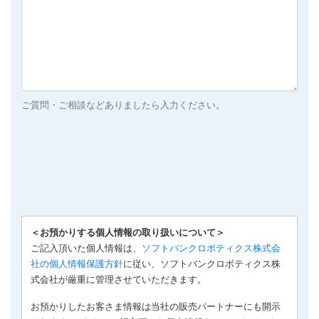
ご質問・ご相談などありましたら入力ください。
＜お預かりする個人情報の取り扱いについて＞
ご記入頂いた個人情報は、
ソフトバンクロボティクス株式会
社の個人情報保護方針
に従い、ソフトバンクロボティクス株
式会社が厳重に管理させていただきます。
お預かりしたお客さま情報は当社の販売パートナーにも開示