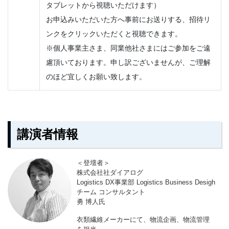
タブレットから視聴いただけます）
お申込みいただいた方へ事前にお送りする、招待リ
ンクをクリックいただくと視聴できます。
※個人事業主さま、同業他社さまにはご参加をご遠
慮頂いております。申し訳ございませんが、ご理解
のほど宜しくお願い致します。
講演者情報
＜登壇者＞
株式会社社ダイアログ
Logistics DX事業部 Logistics Business Desigh
チーム コンサルタント
勇 博人氏
衣類繊維メーカーにて、物流企画、物流管理