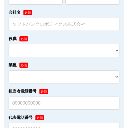
会社名
役職
業種
担当者電話番号
代表電話番号